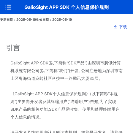
GalioSight APP SDK 个人信息保护规则
更新日期：2025-05-19
生效日期：2025-05-19
下载
引言
GalioSight APP SDK(以下简称“SDK产品”)由深圳市腾讯计算
机系统有限公司(以下简称“我们”)开发, 公司注册地为深圳市南
山区粤海街道麻岭社区科技中一路腾讯大厦35层。
《GalioSight APP SDK个人信息保护规则》(以下简称“本规
则”)主要向开发者及其终端用户(“终端用户”)告知,为了实现
SDK产品的相关功能,SDK产品需收集、使用和处理终端用户
个人信息的情况。
请开发者及终端用户认真阅读本规则。如您是开发者，请您确