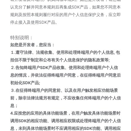
认充分了解并同意本规则后再集成SDK产品，如果您不同意本
规则及按照本规则履行对应的用户个人信息保护义务，应立即
停止接入及使用SDK产品。
特别说明：
如您是开发者，您应当：
１.遵守法律、法规收集、使用和处理终端用户的个人信息, 包
括但不限于制定和公布有关个人信息保护的隐私政策等;
２.告知终端用户SDK产品收集、使用和处理终端用户个人信
息的情况，并依法征得终端用户同意，在征得终端用户同意后
初始化SDK产品;
３.在征得终端用户的同意前、以及在用户触发相应功能场景
前，除非法律法规另有规定，不应收集任何终端用户的个人信
息；
4.
应按您的应用的具体功能场景，在用户触发具体功能场景时
调用SDK的相应功能、调用相应权限或处理终端用户的个人信
息，未到具体功能场景时不应调用相应的SDK功能、调用相应